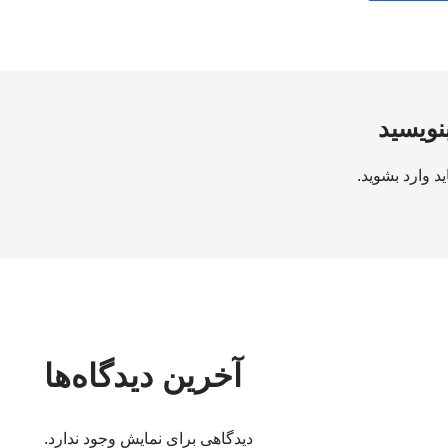
بنویسید
ید
وارد بشوید
.
آخرین دیدگاه‌ها
دیدگاهی برای نمایش وجود ندارد.