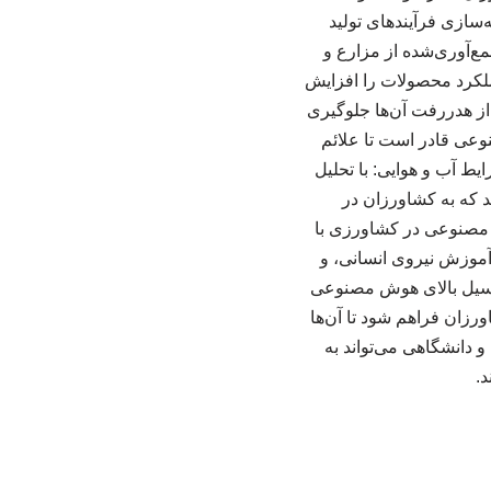
‌سازی فرآیندهای تولید
ع‌آوری‌شده از مزارع و
ملکرد محصولات را افزایش
 از هدررفت آن‌ها جلوگیری
نوعی قادر است تا علائم
ایط آب و هوایی: با تحلیل
د که به کشاورزان در
وش مصنوعی در کشاورزی با
ه آموزش نیروی انسانی، و
انسیل بالای هوش مصنوعی
رزان فراهم شود تا آن‌ها
و دانشگاهی می‌تواند به
.