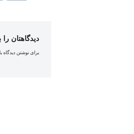
دیدگاهتان را 
برای نوشتن دیدگاه با