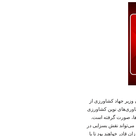
وزیر جهاد کشاورزی از
اوری‌های نوین کشاورزی
ه‌ها، صورت گرفته است.
ی‌تواند نقش بسزایی در
 قادر خواهند بود تا با