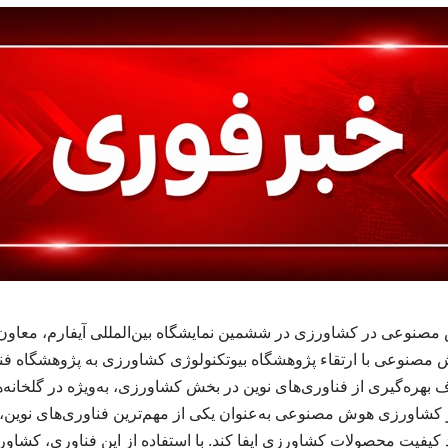
نوعی در کشاورزی در ششمین نمایشگاه بین‌المللی آیفارم، معاون 
ش مصنوعی با ارتقاء پژوهشگاه بیوتکنولوژی کشاورزی به پژوهشگاه فن
هدف بهره‌گیری از فناوری‌های نوین در بخش کشاورزی، به‌ویژه در گلخان
اورزی هوش مصنوعی به‌عنوان یکی از مهم‌ترین فناوری‌های نوین، م
 کیفیت محصولات کشاورزی ایفا کند. با استفاده از این فناوری، کشاورزان