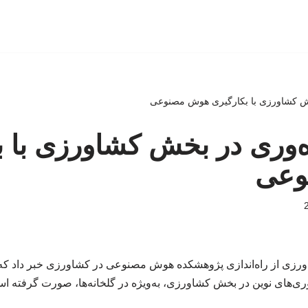
خش کشاورزی با بکارگیری هوش مصنوعی
ه‌وری در بخش کشاورزی با ب
وعی
ورزی از راه‌اندازی پژوهشکده هوش مصنوعی در کشاورزی خبر داد که ب
ری‌های نوین در بخش کشاورزی، به‌ویژه در گلخانه‌ها، صورت گرفته ا