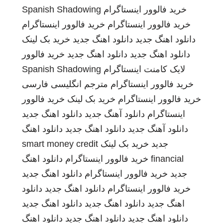
خرید فالوور اینستاگرام
Spanish Shadowing
خرید فالوور اینستاگرام
خرید فالوور اینستاگرام
دانلود اهنگ جدید
دانلود اهنگ جدید
خرید بک لینک
دانلود اهنگ جدید
دانلود اهنگ جدید
خرید فالوور
لایک کامنت اینستاگرام
Spanish Shadowing
خرید فالوور اینستاگرام
مترجم انگلیسی فارسی
خرید فالوور اینستاگرام
خرید بک لینک
خرید فالوور
اینستاگرام
دانلود آهنگ جدید
دانلود اهنگ جدید
دانلود آهنگ جدید
دانلود اهنگ جدید
دانلود اهنگ
جدید
خرید بک لینک
smart money credit
financial
خرید فالوور اینستاگرام
دانلود اهنگ
جدید
خرید فالوور اینستاگرام
دانلود اهنگ جدید
خرید فالوور اینستاگرام
دانلود اهنگ جدید
دانلود
اهنگ جدید
دانلود اهنگ جدید
دانلود اهنگ جدید
دانلود اهنگ جدید
دانلود اهنگ جدید
دانلود اهنگ