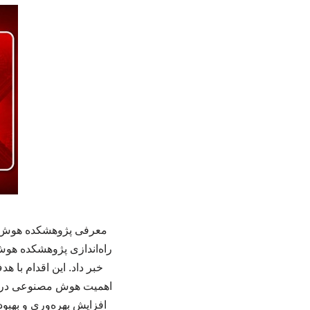
معرفی پژوهشکده هوش مص
راه‌اندازی پژوهشکده هو
خبر داد. این اقدام با 
اهمیت هوش مصنوعی در کش
افزایش بهره‌وری و بهبود