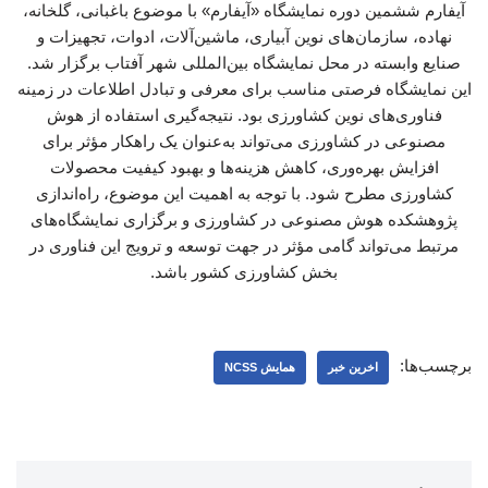
آیفارم ششمین دوره نمایشگاه «آیفارم» با موضوع باغبانی، گلخانه،
نهاده، سازمان‌های نوین آبیاری، ماشین‌آلات، ادوات، تجهیزات و
صنایع وابسته در محل نمایشگاه بین‌المللی شهر آفتاب برگزار شد.
این نمایشگاه فرصتی مناسب برای معرفی و تبادل اطلاعات در زمینه
فناوری‌های نوین کشاورزی بود. نتیجه‌گیری استفاده از هوش
مصنوعی در کشاورزی می‌تواند به‌عنوان یک راهکار مؤثر برای
افزایش بهره‌وری، کاهش هزینه‌ها و بهبود کیفیت محصولات
کشاورزی مطرح شود. با توجه به اهمیت این موضوع، راه‌اندازی
پژوهشکده هوش مصنوعی در کشاورزی و برگزاری نمایشگاه‌های
مرتبط می‌تواند گامی مؤثر در جهت توسعه و ترویج این فناوری در
بخش کشاورزی کشور باشد.
برچسب‌ها:
اخرین خبر
همایش NCSS