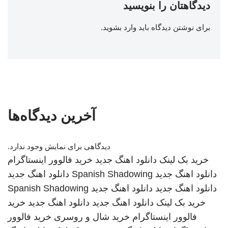
دیدگاهتان را بنویسید
برای نوشتن دیدگاه باید
وارد بشوید
.
آخرین دیدگاه‌ها
دیدگاهی برای نمایش وجود ندارد.
خرید بک لینک
دانلود اهنگ جدید
خرید فالوور اینستاگرام
دانلود اهنگ جدید
Spanish Shadowing
دانلود اهنگ جدید
دانلود اهنگ جدید
دانلود اهنگ جدید
Spanish Shadowing
خرید بک لینک
دانلود اهنگ جدید
دانلود اهنگ جدید
خرید
فالوور اینستاگرام
خرید شال و روسری
خرید فالوور