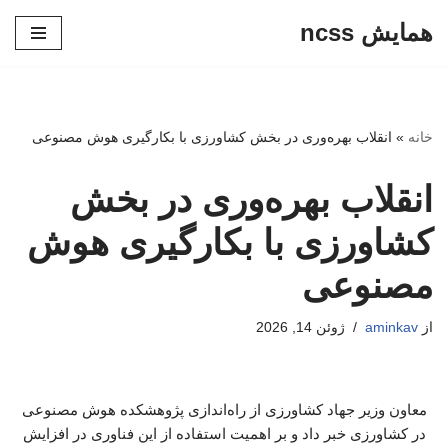
همایش ncss
پرش
به
محتوا
خانه
»
انقلاب بهره‌وری در بخش کشاورزی با بکارگیری هوش مصنوعی
انقلاب بهره‌وری در بخش
کشاورزی با بکارگیری هوش
مصنوعی
از
aminkav
ژوئن 14, 2026
معاون وزیر جهاد کشاورزی از راه‌اندازی پژوهشکده هوش مصنوعی
در کشاورزی خبر داد و بر اهمیت استفاده از این فناوری در افزایش