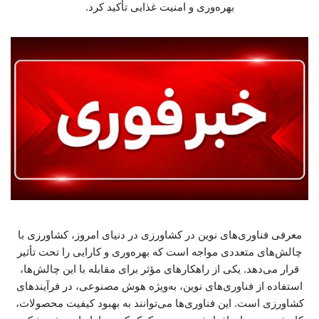
بهره‌وری و امنیت غذایی تأکید کرد.
معرفی فناوری‌های نوین در کشاورزی در دنیای امروز، کشاورزی با
چالش‌های متعددی مواجه است که بهره‌وری و کارایی را تحت تأثیر
قرار می‌دهد. یکی از راهکارهای مؤثر برای مقابله با این چالش‌ها،
استفاده از فناوری‌های نوین، به‌ویژه هوش مصنوعی، در فرآیندهای
کشاورزی است. این فناوری‌ها می‌توانند به بهبود کیفیت محصولات،