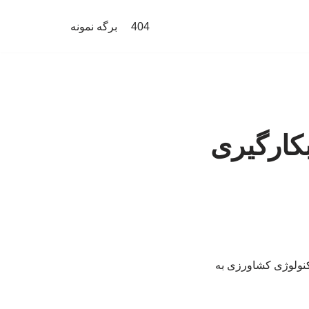
404
برگه نمونه
کارگیری
کنولوژی کشاورزی به