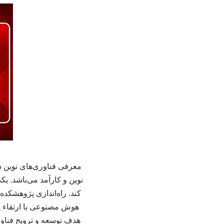
معرفی فناوری‌های نوین د
نوین و کارآمد می‌باشد. ی
کند. راه‌اندازی پژوهشکد
هوش مصنوعی با ارتقاء پژ
هدف توسعه و ترویج فنا