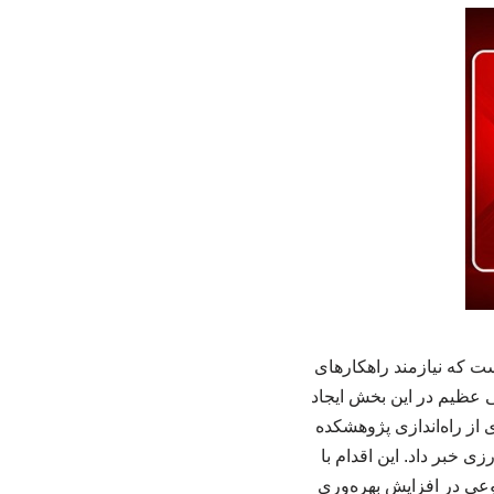
ت که نیازمند راهکارهای
ی عظیم در این بخش ایجاد
از راه‌اندازی پژوهشکده
 خبر داد. این اقدام با
ی در افزایش بهره‌وری