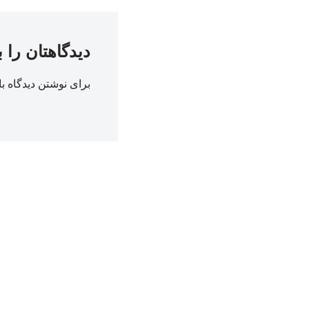
دیدگاهتان را 
برای نوشتن دیدگاه با