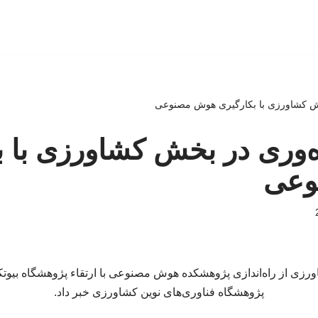
خش کشاورزی با بکارگیری هوش مصنوعی
ه‌وری در بخش کشاورزی با ب
وعی
ورزی از راه‌اندازی پژوهشکده هوش مصنوعی با ارتقاء پژوهشگاه بیوت
پژوهشگاه فناوری‌های نوین کشاورزی خبر داد.