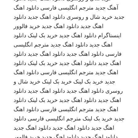
آهنگ جدید
مترجم انگلیسی فارسی
دانلود اهنگ
جدید
خرید شال و روسری
دانلود اهنگ جدید
دانلود
اهنگ جدید
دانلود اهنگ جدید
خرید فالوور
اینستاگرام
دانلود اهنگ جدید
خرید بک لینک
دانلود
اهنگ جدید
دانلود اهنگ جدید
مترجم انگلیسی
فارسی
دانلود اهنگ جدید
دانلود اهنگ جدید
دانلود
اهنگ جدید
دانلود اهنگ جدید
خرید بک لینک
دانلود
اهنگ جدید
مترجم انگلیسی فارسی
دانلود اهنگ
جدید
خرید بک لینک
خرید بک لینک
خرید شال و
روسری
دانلود اهنگ جدید
دانلود اهنگ جدید
دانلود
اهنگ جدید
دانلود اهنگ جدید
خرید بک لینک
دانلود
اهنگ جدید
مترجم انگلیسی فارسی
دانلود اهنگ
جدید
خرید بک لینک
مترجم انگلیسی فارسی
دانلود
اهنگ جدید
دانلود اهنگ جدید
دانلود اهنگ جدید
دانلود اهنگ جدید
دانلود اهنگ جدید
خرید فالوور