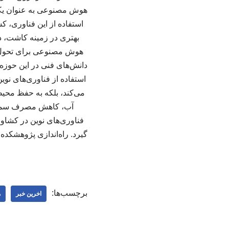
هوش مصنوعی به عنوان یکی ا
استفاده از این فناوری، ک
بهتری در زمینه کاشت، 
هوش مصنوعی برای تحول د
دانش‌های فنی در این حوزه
استفاده از فناوری‌های نو
می‌کند، بلکه به حفظ محیط‌
آب، کاهش مصرف سموم 
فناوری‌های نوین در کشاو
گیرد. راه‌اندازی پژوهشکد
برچسب‌ها:
اخرین خبر
ه