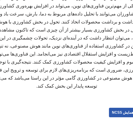
ز مهم‌ترین فناوری‌های نوین، می‌تواند در افزایش بهره‌وری کشاورزی
شاورزان می‌توانند با تحلیل داده‌های مربوط به دما، بارش، سرعت باد
داشت و برداشت محصولات اتخاذ کنند. تحول در بخش کشاورزی با 
ر بخش کشاورزی بسیار بیشتر از آن چیزی است که تاکنون مشاهده ش
، می‌توان انتظار داشت که در آینده‌ای نزدیک، تحولات چشمگیری در ای
ین در کشاورزی استفاده از فناوری‌های نوین مانند هوش مصنوعی، نه تن
زیست و افزایش استقلال اقتصادی نیز می‌انجامد. این فناوری‌ها می‌توان
و افزایش کیفیت محصولات کشاورزی کمک کنند. نتیجه‌گیری با توجه
رزی، ضروری است که برنامه‌ریزی‌های لازم برای توسعه و ترویج این 
ه هوش مصنوعی در کشاورزی گامی مؤثر در این راستا می‌باشد که می‌توا
توسعه پایدار این بخش کمک کند.
مایش NCSS