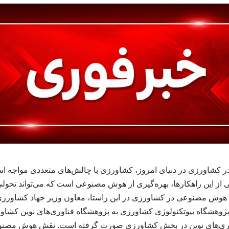
ر کشاورزی در دنیای امروز، کشاورزی با چالش‌های متعددی مواجه اس
کی از این راهکارها، بهره‌گیری از هوش مصنوعی است که می‌تواند تحول
ه هوش مصنوعی در کشاورزی در این راستا، معاون وزیر جهاد کشاورزی 
وهشگاه بیوتکنولوژی کشاورزی به پژوهشگاه فناوری‌های نوین کشاورزی
وری‌های نوین در بخش کشاورزی صورت گرفته است. نقش هوش مصنوع