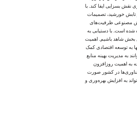
 نقش بسزایی ایفا کند. با
 و تابش خورشید، تصمیمات
هوش مصنوعی ظرفیت‌های
ده است. با دستیابی به
ن بخش شاهد باشیم. اهمیت
ها به توسعه اقتصادی کمک
ند به مدیریت بهینه منابع
 به اهمیت روزافزون
فناوری‌ها در کشور صورت
ند به افزایش بهره‌وری و