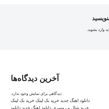
بنویسید
ید
وارد بشوید
.
آخرین دیدگاه‌ها
دیدگاهی برای نمایش وجود ندارد.
دانلود اهنگ جدید
خرید بک لینک
خرید بک لینک
خرید شال و روسری
دانلود اهنگ جدید
دانلود