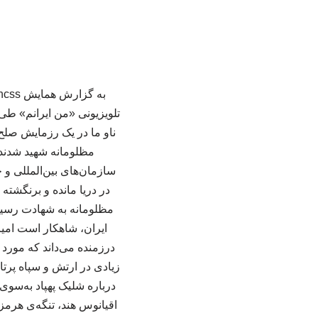
تلویزیونی «من ایرانم» ط
ناو ما در یک رزمایش صلح
مظلومانه شهید شدند، 
در دریا مانده و برنگشته
مظلومانه به شهادت رسیدن
ایران، شاهکار است امی
درزمنده می‌داند که مورد 
زیادی در ارتش و سپاه پرت
درباره شلیک پهپاد به‌سوی
اقیانوس هند، تنگه‌ی هر