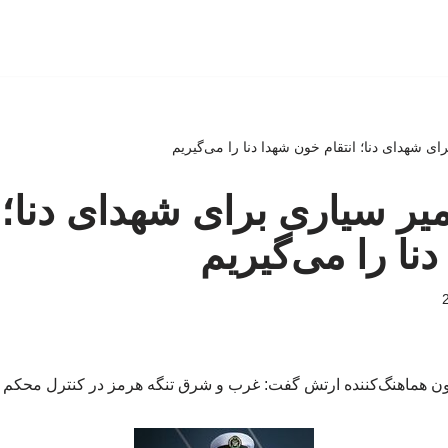
ی شهدای دنا؛ انتقام خون شهدا دنا را می‌گیریم
یر سیاری برای شهدای دنا؛ ا
نا را می‌گیریم
اون هماهنگ‌کننده ارتش گفت: غرب و شرق تنگه هرمز در کنترل محکم 