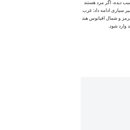
یب دیده، اگر مرد هستند
میر سیاری ادامه داد: غرب
رمز و شمال اقیانوس هند
 وارد شود.