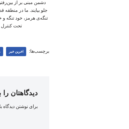
دشمن مبنی بر از بین‌رفت
جلو بیایند. ما در منطقه ق
تنگه‌ی هرمز، خود تنگه و
تحت کنترل م
برچسب‌ها:
اخرین خبر
ه
دیدگاهتان را 
برای نوشتن دیدگاه با