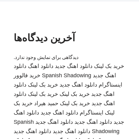
آخرین دیدگاه‌ها
دیدگاهی برای نمایش وجود ندارد.
خرید بک لینک
دانلود اهنگ جدید
دانلود اهنگ
دانلود
اهنگ جدید
Spanish Shadowing
خرید فالوور
اینستاگرام
دانلود اهنگ جدید
خرید بک لینک
دانلود
اهنگ جدید
خرید بک لینک
خرید بک لینک
دانلود
اهنگ جدید
خرید بک لینک
حمید هیراد
خرید بک
لینک
اینستاگرام
دانلود اهنگ جدید
دانلود اهنگ
جدید
دانلود اهنگ جدید
دانلود اهنگ جدید
Spanish
Shadowing
دانلود اهنگ جدید
دانلود اهنگ جدید