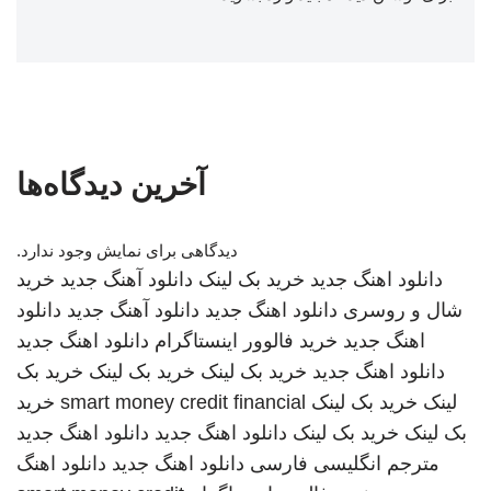
آخرین دیدگاه‌ها
دیدگاهی برای نمایش وجود ندارد.
دانلود اهنگ جدید
خرید بک لینک
دانلود آهنگ جدید
خرید
شال و روسری
دانلود اهنگ جدید
دانلود آهنگ جدید
دانلود
اهنگ جدید
خرید فالوور اینستاگرام
دانلود اهنگ جدید
دانلود اهنگ جدید
خرید بک لینک
خرید بک لینک
خرید بک
لینک
خرید بک لینک
smart money credit financial
خرید
بک لینک
خرید بک لینک
دانلود اهنگ جدید
دانلود اهنگ جدید
مترجم انگلیسی فارسی
دانلود اهنگ جدید
دانلود اهنگ