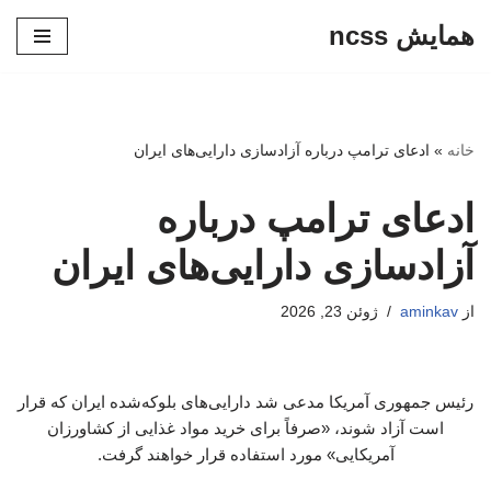
همایش ncss
پرش
به
محتوا
خانه
»
ادعای ترامپ درباره آزادسازی دارایی‌های ایران
ادعای ترامپ درباره
آزادسازی دارایی‌های ایران
از
aminkav
ژوئن 23, 2026
رئیس جمهوری آمریکا مدعی شد دارایی‌های بلوکه‌شده ایران که قرار
است آزاد شوند، «صرفاً برای خرید مواد غذایی از کشاورزان
آمریکایی» مورد استفاده قرار خواهند گرفت.