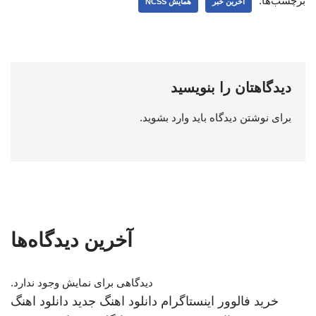
برچسب‌ها:
اخرین خبر
همایش NCSS
دیدگاهتان را بنویسید
برای نوشتن دیدگاه باید
وارد بشوید
.
آخرین دیدگاه‌ها
دیدگاهی برای نمایش وجود ندارد.
خرید فالوور اینستاگرام
دانلود اهنگ جدید
دانلود اهنگ