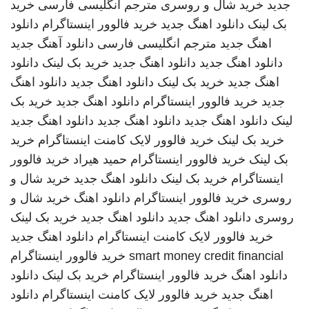
جدید
خرید شال و روسری
مترجم انگلیسی فارسی
خرید
بک لینک
دانلود اهنگ جدید
خرید فالوور اینستاگرام
دانلود
اهنگ جدید
مترجم انگلیسی فارسی
دانلود آهنگ جدید
دانلود اهنگ جدید
دانلود اهنگ جدید
خرید بک لینک
دانلود
اهنگ جدید
خرید بک لینک
دانلود اهنگ جدید
دانلود اهنگ
جدید
خرید فالوور اینستاگرام
دانلود اهنگ جدید
خرید بک
لینک
دانلود اهنگ جدید
دانلود اهنگ جدید
دانلود اهنگ جدید
خرید بک لینک
خرید فالوور لایک کامنت اینستاگرام
خرید
بک لینک
خرید فالوور اینستاگرام
حمید هیراد
خرید فالوور
اینستاگرام
خرید بک لینک
دانلود اهنگ جدید
خرید شال و
روسری
خرید فالوور اینستاگرام
دانلود اهنگ
خرید شال و
روسری
دانلود اهنگ جدید
دانلود اهنگ جدید
خرید بک لینک
خرید فالوور لایک کامنت اینستاگرام
دانلود اهنگ جدید
smart money credit financial
خرید فالوور اینستاگرام
دانلود اهنگ
خرید فالوور اینستاگرام
خرید بک لینک
دانلود
اهنگ جدید
خرید فالوور لایک کامنت اینستاگرام
دانلود