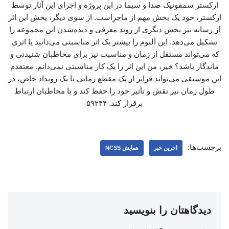
ارکستر سمفونیک صدا و سیما در این پروژه و اجرای این آثار توسط
ارکستر، خود یک بخش مهم از ماجراست. از سوی دیگر، پخش این اثر
از رسانه نیز بخش دیگری از روند معرفی و دیده‌شدن این مجموعه را
تشکیل می‌دهد. این آلبوم را بیشتر یک اثر مناسبتی می‌دانید یا اثری
که می‌تواند مستقل از زمان و مناسبت نیز برای مخاطبان شنیدنی و
ماندگار باشد؟ خیر، من این اثر را یک کار مناسبتی نمی‌دانم. معتقدم
این موسیقی می‌تواند فراتر از یک مقطع زمانی یا یک رویداد خاص، در
طول زمان نیز نقش و تأثیر خود را حفظ کند و با مخاطبان ارتباط
برقرار کند. ۵۹۲۴۴
برچسب‌ها:
اخرین خبر
همایش NCSS
دیدگاهتان را بنویسید