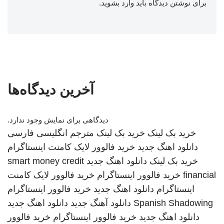
برای نوشتن دیدگاه باید
وارد بشوید
.
آخرین دیدگاه‌ها
دیدگاهی برای نمایش وجود ندارد.
خرید بک لینک
خرید بک لینک
مترجم انگلیسی فارسی
دانلود اهنگ جدید
خرید فالوور لایک کامنت اینستاگرام
خرید بک لینک
دانلود اهنگ جدید
smart money credit
financial
خرید فالوور اینستاگرام
خرید فالوور لایک کامنت
اینستاگرام
دانلود اهنگ جدید
خرید فالوور اینستاگرام
Spanish Shadowing
دانلود آهنگ جدید
دانلود اهنگ جدید
دانلود اهنگ جدید
خرید فالوور اینستاگرام
خرید فالوور