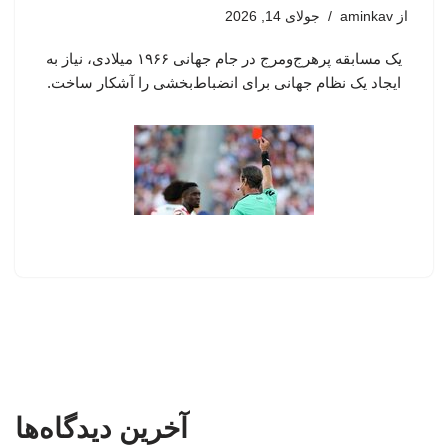
از
aminkav
جولای 14, 2026
یک مسابقه پرهرج‌ومرج در جام جهانی ۱۹۶۶ میلادی، نیاز به
ایجاد یک نظام جهانی برای انضباط‌بخشی را آشکار ساخت.
آخرین دیدگاه‌ها