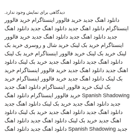
دیدگاهی برای نمایش وجود ندارد.
دانلود اهنگ جدید
خرید فالوور اینستاگرام
خرید فالوور
اینستاگرام
دانلود اهنگ جدید
دانلود اهنگ جدید
دانلود اهنگ
جدید
دانلود اهنگ جدید
دانلود اهنگ جدید
خرید فالوور
اینستاگرام
خرید بک لینک
خرید شال و روسری
خرید بک
لینک
خرید بک لینک
خرید فالوور اینستاگرام
خرید بک لینک
دانلود اهنگ جدید
دانلود اهنگ جدید
خرید بک لینک
دانلود
اهنگ جدید
دانلود اهنگ جدید
خرید فالوور اینستاگرام
خرید
بک لینک
دانلود اهنگ جدید
خرید فالوور اینستاگرام
خرید
بک لینک
خرید فالوور اینستاگرام
دانلود اهنگ جدید
Spanish Shadowing
خرید فالوور اینستاگرام
دانلود اهنگ
جدید
دانلود اهنگ جدید
خرید بک لینک
دانلود اهنگ جدید
دانلود اهنگ جدید
دانلود اهنگ جدید
خرید بک لینک
دانلود
اهنگ جدید
خرید بک لینک
دانلود اهنگ جدید
دانلود اهنگ
جدید
Spanish Shadowing
دانلود اهنگ جدید
دانلود اهنگ