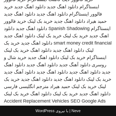
اینستاگرام
دانلود اهنگ جدید
دانلود اهنگ جدید
خرید
فالوور اینستاگرام
دانلود اهنگ جدید
دانلود اهنگ جدید
حمید هیراد
دانلود اهنگ جدید
خرید بک لینک
خرید فالوور
اینستاگرام
Spanish Shadowing
دانلود اهنگ جدید
دانلود
اهنگ جدید
خرید بک لینک
خرید بک لینک
دانلود اهنگ جدید
smart money credit financial
دانلود اهنگ جدید
خرید بک
لینک
دانلود اهنگ جدید
دانلود اهنگ
خرید بک لینک
اینستاگرام
خرید بک لینک
دانلود اهنگ جدید
خرید شال و
روسری
دانلود آهنگ جدید
دانلود اهنگ جدید
دانلود اهنگ
جدید
دانلود اهنگ جدید
دانلود اهنگ جدید
دانلود آهنگ جدید
خرید بک لینک
دانلود اهنگ جدید
دانلود اهنگ جدید
خرید بک
لینک
خرید بک لینک
حمید هیراد
مترجم انگلیسی فارسی
دانلود اهنگ جدید
خرید بک لینک
دانلود اهنگ
خرید بک لینک
Accident Replacement Vehicles
SEO Google Ads
Neve
| با نیروی
WordPress