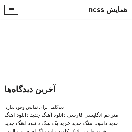
همایش ncss
پرش
به
محتوا
آخرین دیدگاه‌ها
دیدگاهی برای نمایش وجود ندارد.
مترجم انگلیسی فارسی
دانلود آهنگ جدید
دانلود اهنگ
جدید
دانلود اهنگ جدید
خرید بک لینک
دانلود اهنگ جدید
خرید فالوور لایک کامنت اینستاگرام
خرید فالوور